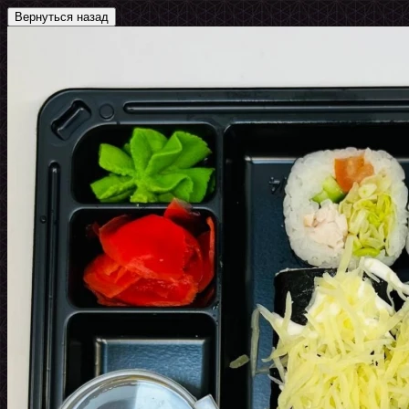
Вернуться назад