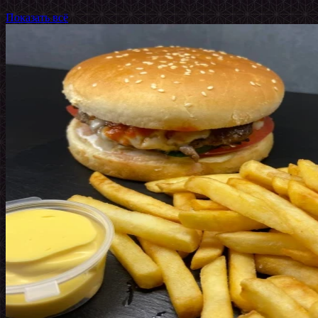
Показать всё