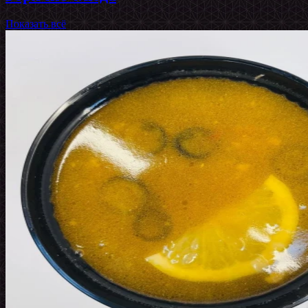
Показать всё