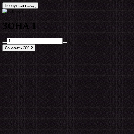
Вернуться назад
ЗОНА 1
Добавить 200 ₽